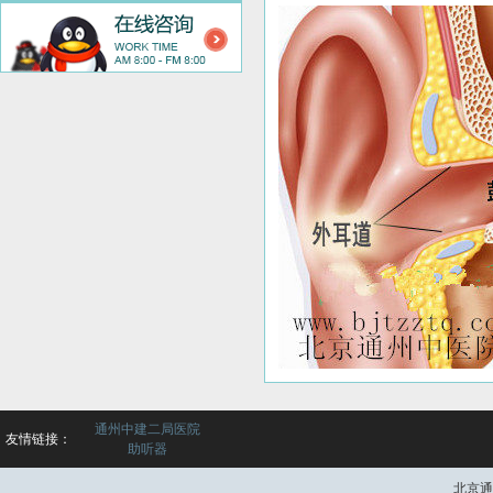
通州中建二局医院
友情链接：
助听器
北京通