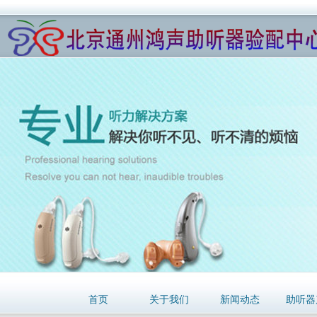
首页
关于我们
新闻动态
助听器