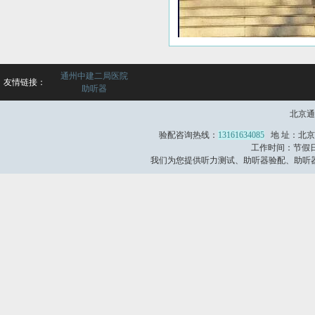
通州中建二局医院
友情链接：
助听器
北京通
验配咨询热线：
13161634085
地 址：北京
工作时间：节假日不
我们为您提供听力测试、助听器验配、助听