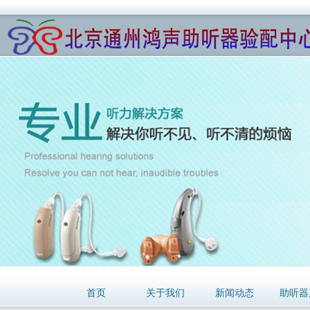
首页
关于我们
新闻动态
助听器