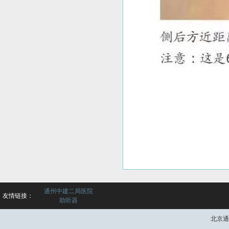
通州中建二局医院
友情链接：
助听器
北京通