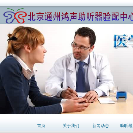
首页
关于我们
新闻动态
助听器