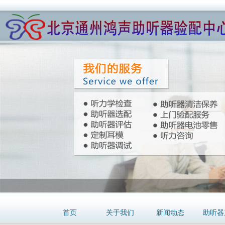
首页
关于我们
新闻动态
助听器