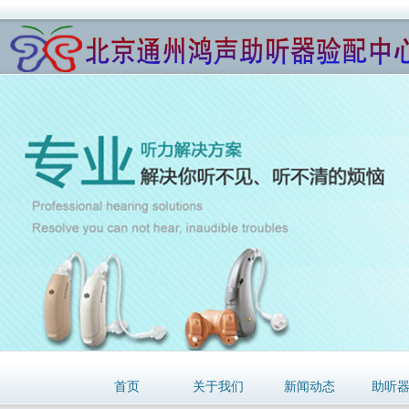
首页
关于我们
新闻动态
助听