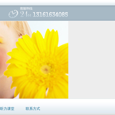
听力课堂
联系方式