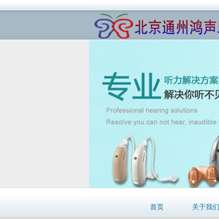
首页
关于我