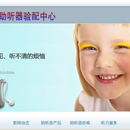
们
新闻动态
助听器产品
助听器价格
听力服务