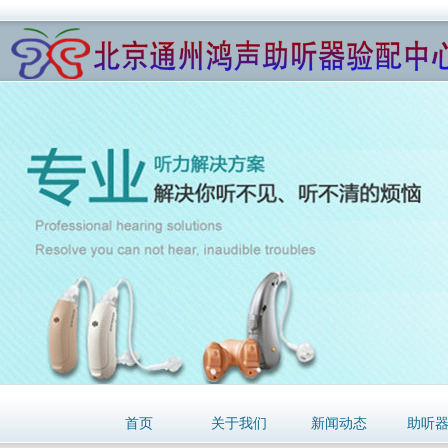
首页
关于我们
新闻动态
助听