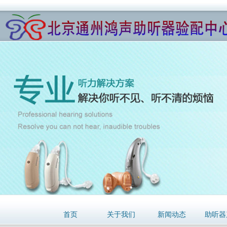
首页
关于我们
新闻动态
助听器