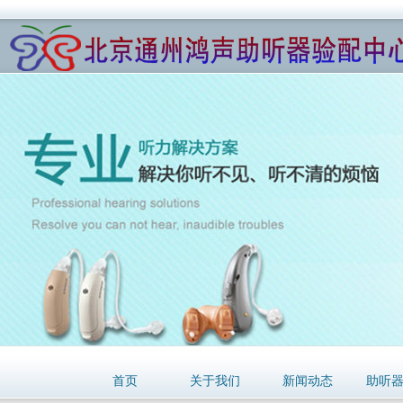
首页
关于我们
新闻动态
助听