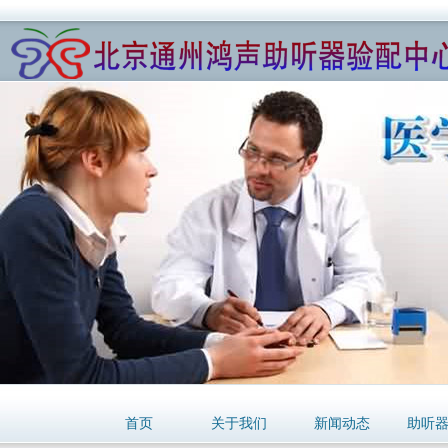
首页
关于我们
新闻动态
助听